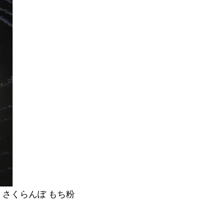
）さくらんぼ もち粉