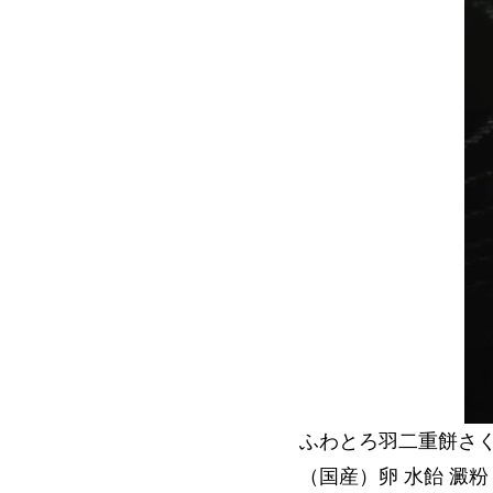
ふわとろ羽二重餅さく
（国産）卵 水飴 澱粉