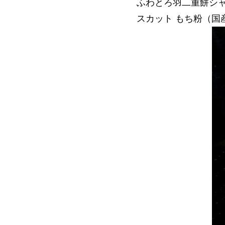
ふわとろ羽二重餅シャ
スカット もち粉（国産