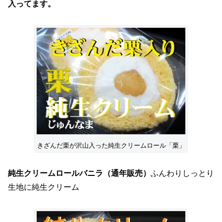
入ってます。
きざんだ栗が沢山入った純生クリームロール「栗」
純生クリームロールバニラ（通年販売）
ふんわりしっとり
生地に純生クリーム