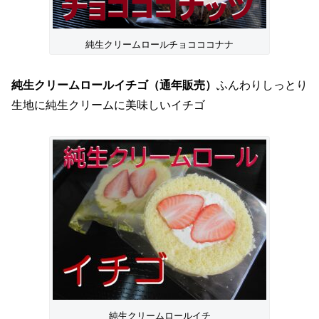
純生クリームロールチョコココナナ
純生クリームロールイチゴ（通年販売）
ふんわりしっとり
生地に純生クリームに美味しいイチゴ
純生クリームロールイチ