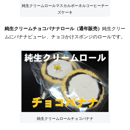
純生クリームロールマスカルポーネルコーヒーチー
ズケーキ
純生クリームチョコバナナロール（通年販売）
純生クリー
ムにバナナピューレ、チョコかけスポンジのロールです。
純生クリームロールチョコバナナ