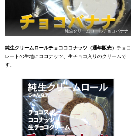
純生クリームロールチョコバナナ
純生クリームロールチョコココナッツ（通年販売）
チョコ
レートの生地にココナッツ、生チョコ入りのクリームで
す。