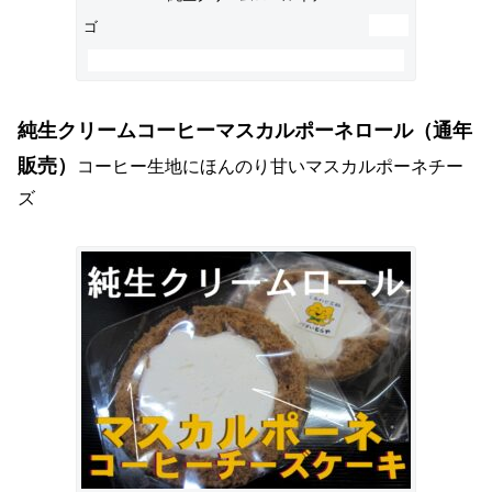
ゴ
純生クリームコーヒーマスカルポーネロール（通年
販売）
コーヒー生地にほんのり甘いマスカルポーネチー
ズ